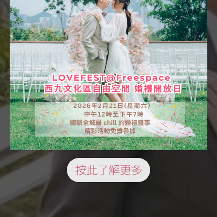
按此了解更多