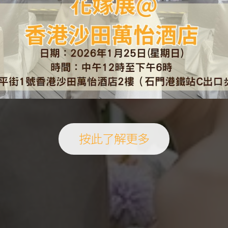
按此了解更多