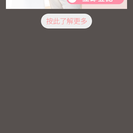
按此了解更多