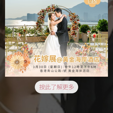
按此了解更多