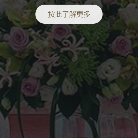
按此了解更多