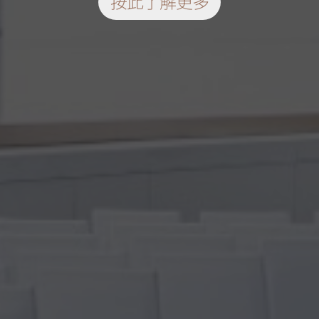
按此了解更多