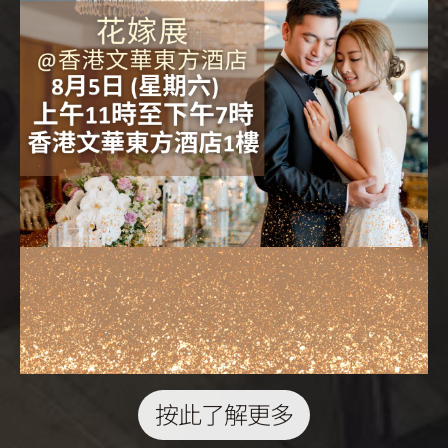
按此了解更多