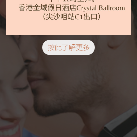
按此了解更多